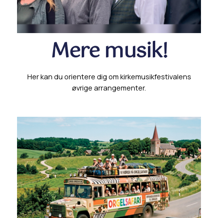
Mere musik!
Her kan du orientere dig om kirkemusikfestivalens
øvrige arrangementer.