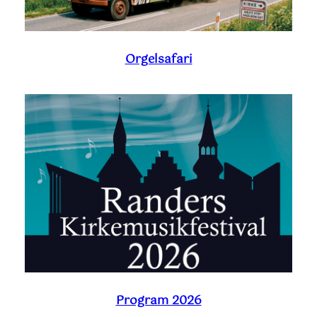
Orgelsafari
Program 2026