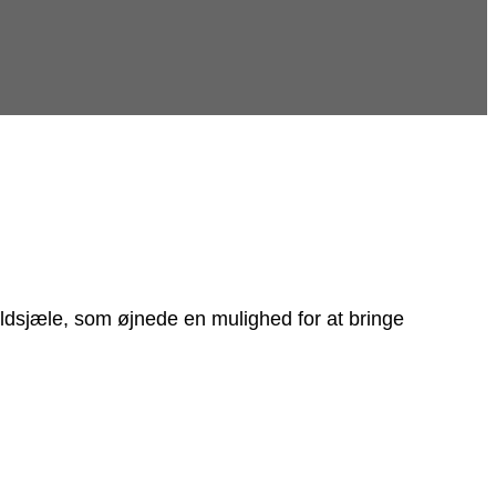
ildsjæle, som øjnede en mulighed for at bringe