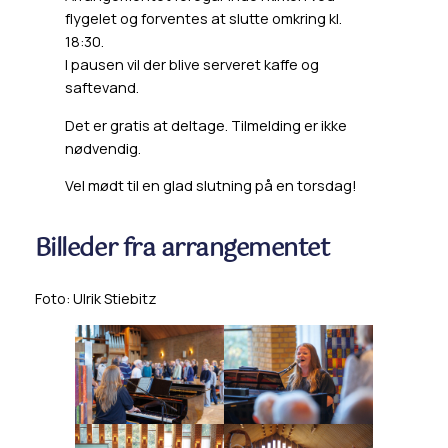
flygelet og forventes at slutte omkring kl.
18:30.
I pausen vil der blive serveret kaffe og
saftevand.
Det er gratis at deltage. Tilmelding er ikke
nødvendig.
Vel mødt til en glad slutning på en torsdag!
Billeder fra arrangementet
Foto: Ulrik Stiebitz