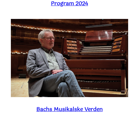
Program 2024
Bachs Musikalske Verden