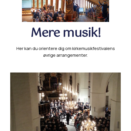
Mere musik!
Her kan du orientere dig om kirkemusikfestivalens
øvrige arrangementer.