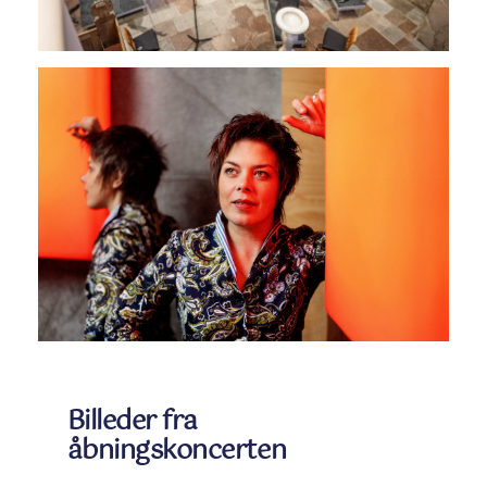
Billeder fra
åbningskoncerten