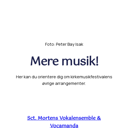
Foto: Peter Bay Isak
Mere musik!
Her kan du orientere dig om kirkemusikfestivalens
øvrige arrangementer.
Sct. Mortens Vokalensemble &
Vocamanda