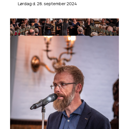
Lørdag d. 28. september 2024