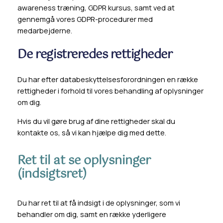
awareness træning, GDPR kursus, samt ved at
gennemgå vores GDPR-procedurer med
medarbejderne.
De registreredes rettigheder
Du har efter databeskyttelsesforordningen en række
rettigheder i forhold til vores behandling af oplysninger
om dig.
Hvis du vil gøre brug af dine rettigheder skal du
kontakte os, så vi kan hjælpe dig med dette.
Ret til at se oplysninger
(indsigtsret)
Du har ret til at få indsigt i de oplysninger, som vi
behandler om dig, samt en række yderligere