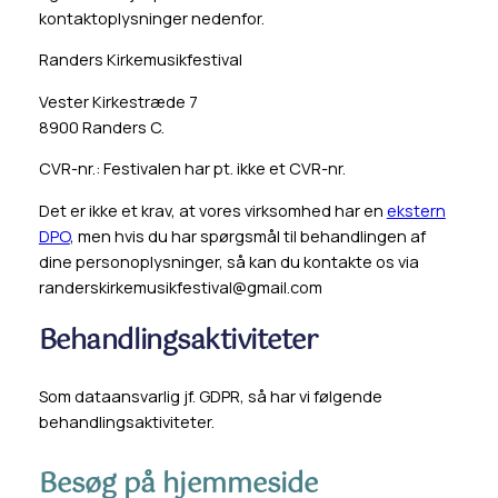
kontaktoplysninger nedenfor.
Randers Kirkemusikfestival
Vester Kirkestræde 7
8900 Randers C.
CVR-nr.: Festivalen har pt. ikke et CVR-nr.
Det er ikke et krav, at vores virksomhed har en
ekstern
DPO
, men hvis du har spørgsmål til behandlingen af
dine personoplysninger, så kan du kontakte os via
randerskirkemusikfestival@gmail.com
Behandlingsaktiviteter
Som dataansvarlig jf. GDPR, så har vi følgende
behandlingsaktiviteter.
Besøg på hjemmeside