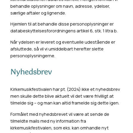
behandle oplysninger om navn, adresse, ydelser,
særlige aftaler og lignende.
Hjemlen til at behandle disse personoplysninger er
databeskyttelsesforordningens artikel 6, stk. 1 litra b.
Når ydelsen er leveret og eventuelle udestående er
afsluttede, så vil vi umiddelbart herefter slette
personoplysningerne.
Nyhedsbrev
Kirkemusikfestivalen har pt. (2024) ikke et nyhedsbrev
men skulle dette blive aktuelt vil det være frivilligt at
tilmelde sig – og man kan altid framelde sig dette igen.
Formålet med nyhedsbrevet vil være at sende de
tilmeldte mails med ny information fra
kirkemusikfestivalen, som eks. kan omhandle nyt