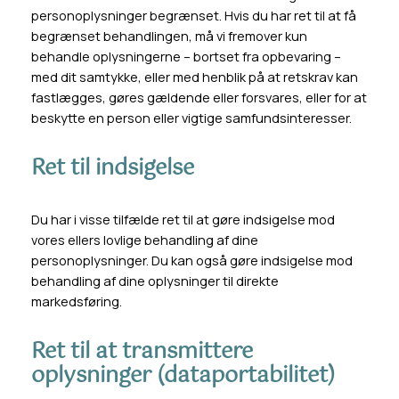
personoplysninger begrænset. Hvis du har ret til at få
begrænset behandlingen, må vi fremover kun
behandle oplysningerne – bortset fra opbevaring –
med dit samtykke, eller med henblik på at retskrav kan
fastlægges, gøres gældende eller forsvares, eller for at
beskytte en person eller vigtige samfundsinteresser.
Ret til indsigelse
Du har i visse tilfælde ret til at gøre indsigelse mod
vores ellers lovlige behandling af dine
personoplysninger. Du kan også gøre indsigelse mod
behandling af dine oplysninger til direkte
markedsføring.
Ret til at transmittere
oplysninger (dataportabilitet)