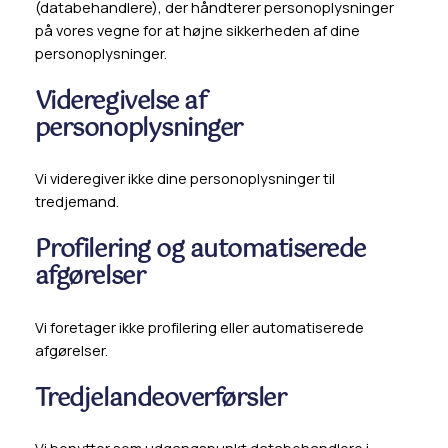
(databehandlere), der håndterer personoplysninger
på vores vegne for at højne sikkerheden af dine
personoplysninger.
Videregivelse af
personoplysninger
Vi videregiver ikke dine personoplysninger til
tredjemand.
Profilering og automatiserede
afgørelser
Vi foretager ikke profilering eller automatiserede
afgørelser.
Tredjelandeoverførsler