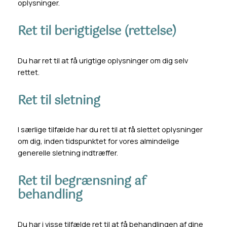
oplysninger.
Ret til berigtigelse (rettelse)
Du har ret til at få urigtige oplysninger om dig selv
rettet.
Ret til sletning
I særlige tilfælde har du ret til at få slettet oplysninger
om dig, inden tidspunktet for vores almindelige
generelle sletning indtræffer.
Ret til begrænsning af
behandling
Du har i visse tilfælde ret til at få behandlingen af dine